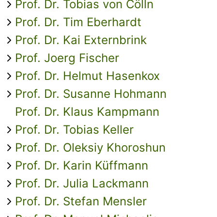
Prof. Dr. Tobias von Cölln
Prof. Dr. Tim Eberhardt
Prof. Dr. Kai Externbrink
Prof. Joerg Fischer
Prof. Dr. Helmut Hasenkox
Prof. Dr. Susanne Hohmann
Prof. Dr. Klaus Kampmann
Prof. Dr. Tobias Keller
Prof. Dr. Oleksiy Khoroshun
Prof. Dr. Karin Küffmann
Prof. Dr. Julia Lackmann
Prof. Dr. Stefan Mensler