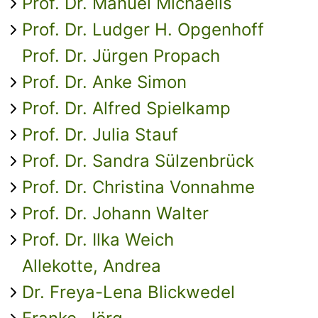
Prof. Dr. Manuel Michaelis
Prof. Dr. Ludger H. Opgenhoff
Prof. Dr. Jürgen Propach
Prof. Dr. Anke Simon
Prof. Dr. Alfred Spielkamp
Prof. Dr. Julia Stauf
Prof. Dr. Sandra Sülzenbrück
Prof. Dr. Christina Vonnahme
Prof. Dr. Johann Walter
Prof. Dr. Ilka Weich
Allekotte, Andrea
Dr. Freya-Lena Blickwedel