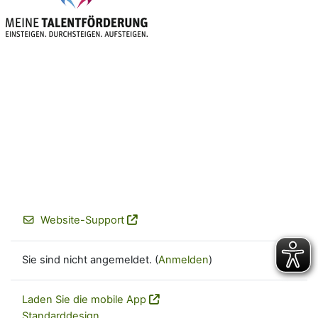
Website-Support
Sie sind nicht angemeldet. (
Anmelden
)
Laden Sie die mobile App
Standarddesign