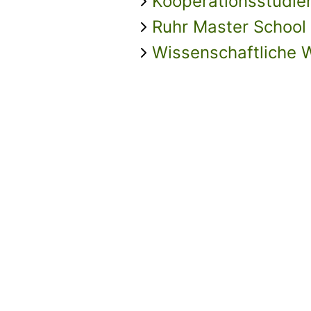
Kooperationsstudi
Ruhr Master School
Wissenschaftliche 