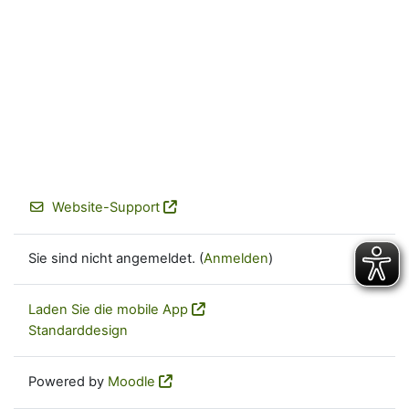
Website-Support
Sie sind nicht angemeldet. (
Anmelden
)
Laden Sie die mobile App
Standarddesign
Powered by
Moodle