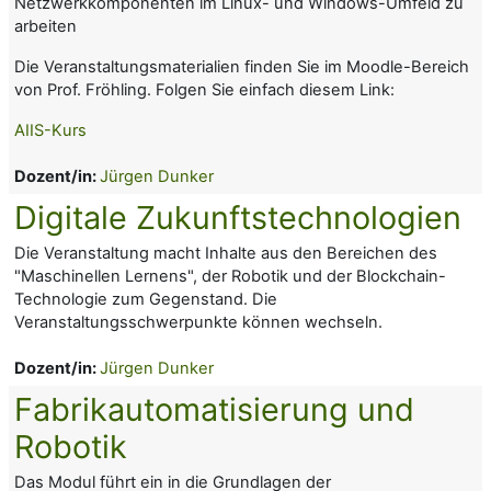
Netzwerkkomponenten im Linux- und Windows-Umfeld zu
arbeiten
Die Veranstaltungsmaterialien finden Sie im Moodle-Bereich
von Prof. Fröhling. Folgen Sie einfach diesem Link:
AIIS-Kurs
Dozent/in:
Jürgen Dunker
Digitale Zukunftstechnologien
Die Veranstaltung macht Inhalte aus den Bereichen des
"Maschinellen Lernens", der Robotik und der Blockchain-
Technologie zum Gegenstand. Die
Veranstaltungsschwerpunkte können wechseln.
Dozent/in:
Jürgen Dunker
Fabrikautomatisierung und
Robotik
Das Modul führt ein in die Grundlagen der