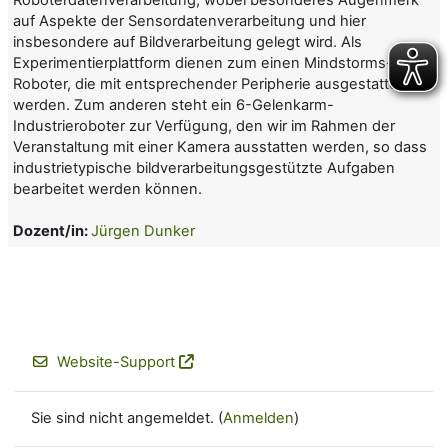
auf Aspekte der
Sensordatenverarbeitung
und hier
insbesondere auf
Bildverarbeitung
gelegt wird. Als
Experimentierplattform dienen zum einen Mindstorms
-
Roboter
, die mit entsprechender Peripherie ausgestattet
werden. Zum anderen steht ein
6-Gelenkarm-
Industrieroboter
zur Verfügung, den wir im Rahmen der
Veranstaltung mit einer Kamera ausstatten werden, so dass
industrietypische bildverarbeitungsgestützte Aufgaben
bearbeitet werden können.
Dozent/in:
Jürgen Dunker
Website-Support
Sie sind nicht angemeldet. (
Anmelden
)