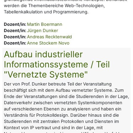
werden die Themenbereiche Web-Technologien,
Tabellenkalkulation und Programmierung.
Dozent/in:
Martin Boermann
Dozent/in:
Jürgen Dunker
Dozent/in:
Andreas Recktenwald
Dozent/in:
Anne Stockem Novo
Aufbau industrieller
Informationssysteme / Teil
"Vernetzte Systeme"
Der von Prof. Dunker betreute Teil der Veranstaltung
beschäftigt sich mit dem Aufbau vernetzter Systeme. Zum
Ende der Veranstaltungen sind die Studierenden in der Lage,
Datenverkehr zwischen vernetzten Systemkomponenten
auf verschiedenen Ebenen zu analysieren und haben ein
Verständnis für Protokolldesign. Darüber hinaus sind die
Studierenden mit zentralen Protokollen und Diensten im
Kontext von IP vertraut und sind in der Lage, mit