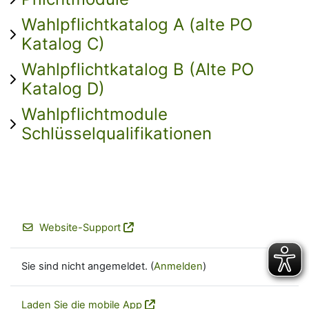
Wahlpflichtkatalog A (alte PO
Katalog C)
Wahlpflichtkatalog B (Alte PO
Katalog D)
Wahlpflichtmodule
Schlüsselqualifikationen
Website-Support
Sie sind nicht angemeldet. (
Anmelden
)
Laden Sie die mobile App