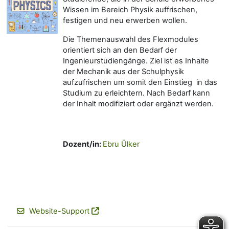
Wissen im Bereich Physik auffrischen,
festigen und neu erwerben wollen.
Die Themenauswahl des Flexmodules
orientiert sich an den Bedarf der
Ingenieurstudiengänge. Ziel ist es Inhalte
der Mechanik aus der Schulphysik
aufzufrischen um somit den Einstieg in das
Studium zu erleichtern. Nach Bedarf kann
der Inhalt modifiziert oder ergänzt werden.
Dozent/in:
Ebru Ülker
Website-Support