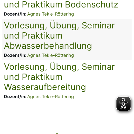
und Praktikum Bodenschutz
Dozent/in:
Agnes Tekle-Röttering
Vorlesung, Übung, Seminar
und Praktikum
Abwasserbehandlung
Dozent/in:
Agnes Tekle-Röttering
Vorlesung, Übung, Seminar
und Praktikum
Wasseraufbereitung
Dozent/in:
Agnes Tekle-Röttering