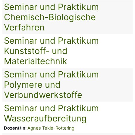
Seminar und Praktikum
Chemisch-Biologische
Verfahren
Seminar und Praktikum
Kunststoff- und
Materialtechnik
Seminar und Praktikum
Polymere und
Verbundwerkstoffe
Seminar und Praktikum
Wasseraufbereitung
Dozent/in:
Agnes Tekle-Röttering