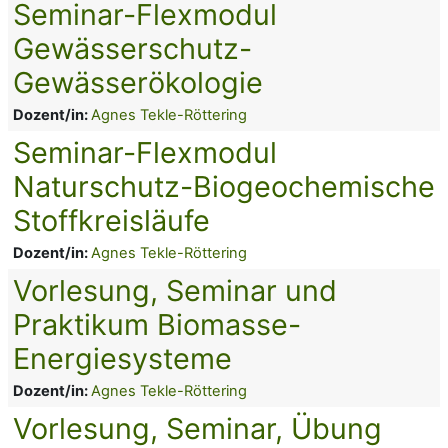
Seminar-Flexmodul
Gewässerschutz-
Gewässerökologie
Dozent/in:
Agnes Tekle-Röttering
Seminar-Flexmodul
Naturschutz-Biogeochemische
Stoffkreisläufe
Dozent/in:
Agnes Tekle-Röttering
Vorlesung, Seminar und
Praktikum Biomasse-
Energiesysteme
Dozent/in:
Agnes Tekle-Röttering
Vorlesung, Seminar, Übung