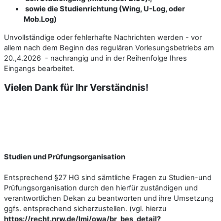
sowie die Studienrichtung (Wing, U-Log, oder
Mob.Log)
Unvollständige oder fehlerhafte Nachrichten werden - vor
allem nach dem Beginn des regulären Vorlesungsbetriebs am
20.,4.2026 - nachrangig und in der Reihenfolge Ihres
Eingangs bearbeitet.
Vielen Dank für Ihr Verständnis!
Studien und Prüfungsorganisation
Entsprechend §27 HG sind sämtliche Fragen zu Studien-und
Prüfungsorganisation durch den hierfür zuständigen und
verantwortlichen Dekan zu beantworten und ihre Umsetzung
ggfs. entsprechend sicherzustellen. (vgl. hierzu
https://recht.nrw.de/lmi/owa/br_bes_detail?