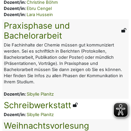
Dozent/in:
Christine Böhm
Dozent/in:
Ebru Cengel
Dozent/in:
Lara Hussein
Praxisphase und
Bachelorarbeit
Die Fachinhalte der Chemie müssen gut kommuniziert
werden. Sei es schriftlich in Berichten (Protokollen,
Bachelorarbeit, Publikation oder Poster) oder mündlich
(Präsentationen, Vorträge). In Praxisphase und
Bachelorarbeit müssen Sie dann zeigen ob Sie es können.
Hier finden Sie Infos zu allen Phasen der Kommunikation in
Ihrem Studium.
Dozent/in:
Sibylle Planitz
Schreibwerkstatt
Dozent/in:
Sibylle Planitz
Weihnachtsvorlesung