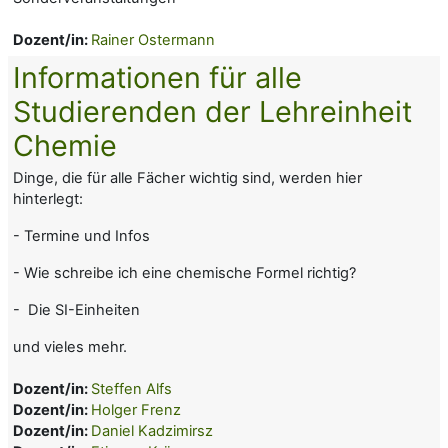
Dozent/in:
Rainer Ostermann
Informationen für alle
Studierenden der Lehreinheit
Chemie
Dinge, die für alle Fächer wichtig sind, werden hier
hinterlegt:
- Termine und Infos
- Wie schreibe ich eine chemische Formel richtig?
- Die SI-Einheiten
und vieles mehr.
Dozent/in:
Steffen Alfs
Dozent/in:
Holger Frenz
Dozent/in:
Daniel Kadzimirsz