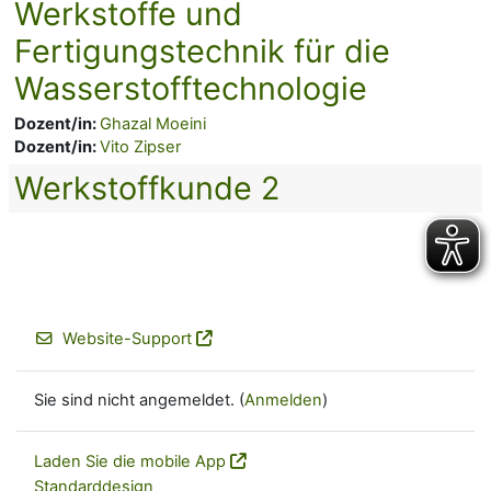
Werkstoffe und
Fertigungstechnik für die
Wasserstofftechnologie
Dozent/in:
Ghazal Moeini
Dozent/in:
Vito Zipser
Werkstoffkunde 2
Website-Support
Sie sind nicht angemeldet. (
Anmelden
)
Laden Sie die mobile App
Standarddesign