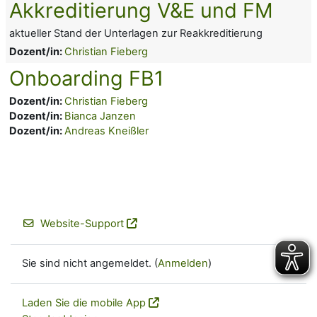
Akkreditierung V&E und FM
aktueller Stand der Unterlagen zur Reakkreditierung
Dozent/in:
Christian Fieberg
Onboarding FB1
Dozent/in:
Christian Fieberg
Dozent/in:
Bianca Janzen
Dozent/in:
Andreas Kneißler
Website-Support
Sie sind nicht angemeldet. (
Anmelden
)
Laden Sie die mobile App