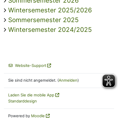
Sommersemester 2026
Wintersemester 2025/2026
Sommersemester 2025
Wintersemester 2024/2025
Website-Support
Sie sind nicht angemeldet. (
Anmelden
)
Laden Sie die mobile App
Standarddesign
Powered by
Moodle