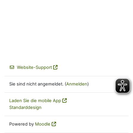
Website-Support
Sie sind nicht angemeldet. (
Anmelden
)
Laden Sie die mobile App
Standarddesign
Powered by
Moodle