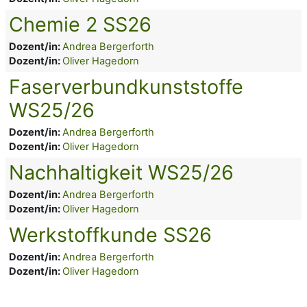
Chemie 2 SS26
Dozent/in:
Andrea Bergerforth
Dozent/in:
Oliver Hagedorn
Faserverbundkunststoffe
WS25/26
Dozent/in:
Andrea Bergerforth
Dozent/in:
Oliver Hagedorn
Nachhaltigkeit WS25/26
Dozent/in:
Andrea Bergerforth
Dozent/in:
Oliver Hagedorn
Werkstoffkunde SS26
Dozent/in:
Andrea Bergerforth
Dozent/in:
Oliver Hagedorn