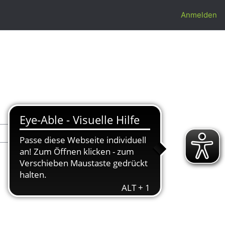
Anmelden