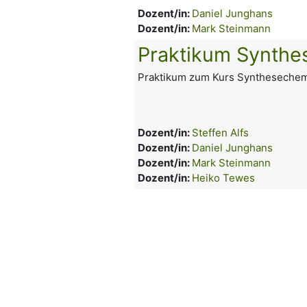
Dozent/in:
Daniel Junghans
Dozent/in:
Mark Steinmann
Praktikum Synthe
Praktikum zum Kurs Synthesechem
Dozent/in:
Steffen Alfs
Dozent/in:
Daniel Junghans
Dozent/in:
Mark Steinmann
Dozent/in:
Heiko Tewes