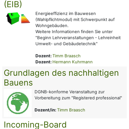
(EIB)
Energieeffizienz im Bauwesen
(Wahlpflichtmodul) mit Schwerpunkt auf
Wohngebäuden.
Weitere Informationen finden Sie unter
"Beginn Lehrveranstaltungen - Lehreinheit
Umwelt- und Gebäudetechnik"
Dozent:
Timm Braasch
Dozent:
Hermann Kuhrmann
Grundlagen des nachhaltigen
Bauens
DGNB-konforme Veranstaltung zur
Vorbereitung zum "Registered professional"
Dozent/in:
Timm Braasch
Incoming-Board