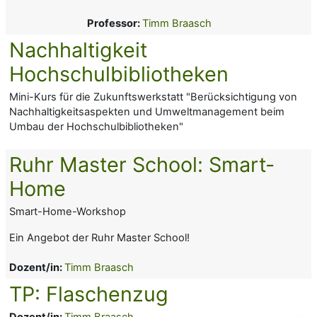
Professor:
Timm Braasch
Nachhaltigkeit
Hochschulbibliotheken
Mini-Kurs für die Zukunftswerkstatt "Berücksichtigung von
Nachhaltigkeitsaspekten und Umweltmanagement beim
Umbau der Hochschulbibliotheken"
Ruhr Master School: Smart-
Home
Smart-Home-Workshop
Ein Angebot der Ruhr Master School!
Dozent/in:
Timm Braasch
TP: Flaschenzug
Dozent/in:
Timm Braasch