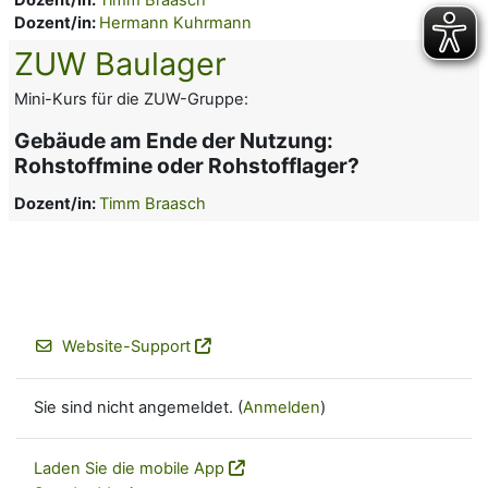
Dozent/in:
Hermann Kuhrmann
ZUW Baulager
Mini-Kurs für die ZUW-Gruppe:
Gebäude am Ende der Nutzung:
Rohstoffmine oder Rohstofflager?
Dozent/in:
Timm Braasch
Website-Support
Sie sind nicht angemeldet. (
Anmelden
)
Laden Sie die mobile App