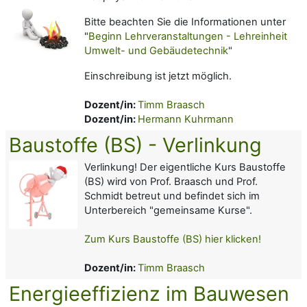
Bitte beachten Sie die Informationen unter
"
Beginn Lehrveranstaltungen - Lehreinheit
Umwelt- und Gebäudetechnik
"
Einschreibung ist jetzt möglich.
Dozent/in:
Timm Braasch
Dozent/in:
Hermann Kuhrmann
Baustoffe (BS) - Verlinkung
Verlinkung! Der eigentliche Kurs Baustoffe
(BS) wird von Prof. Braasch und Prof.
Schmidt betreut und befindet sich im
Unterbereich "gemeinsame Kurse".
Zum Kurs Baustoffe (BS) hier klicken!
Dozent/in:
Timm Braasch
Energieeffizienz im Bauwesen