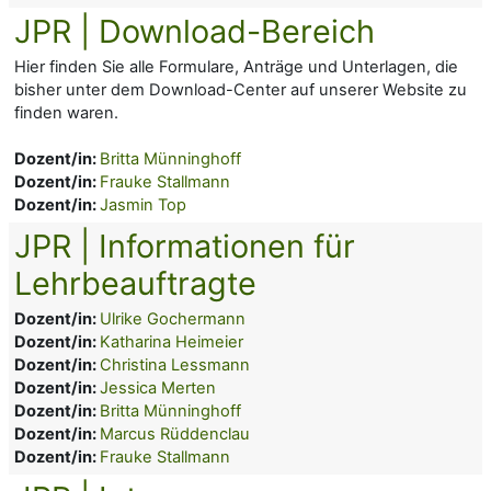
JPR | Download-Bereich
Hier finden Sie alle Formulare, Anträge und Unterlagen, die
bisher unter dem Download-Center auf unserer Website zu
finden waren.
Dozent/in:
Britta Münninghoff
Dozent/in:
Frauke Stallmann
Dozent/in:
Jasmin Top
JPR | Informationen für
Lehrbeauftragte
Dozent/in:
Ulrike Gochermann
Dozent/in:
Katharina Heimeier
Dozent/in:
Christina Lessmann
Dozent/in:
Jessica Merten
Dozent/in:
Britta Münninghoff
Dozent/in:
Marcus Rüddenclau
Dozent/in:
Frauke Stallmann