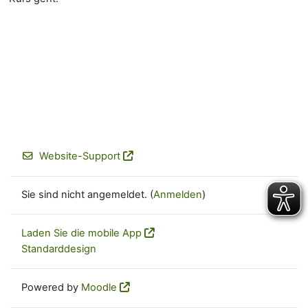
Website-Support
Sie sind nicht angemeldet. (
Anmelden
)
Laden Sie die mobile App
Standarddesign
Powered by
Moodle