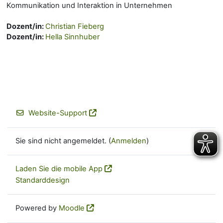
Kommunikation und Interaktion in Unternehmen
Dozent/in:
Christian Fieberg
Dozent/in:
Hella Sinnhuber
Website-Support
Sie sind nicht angemeldet. (
Anmelden
)
Laden Sie die mobile App
Standarddesign
Powered by
Moodle