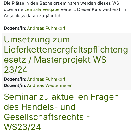
Die Plätze in den Bachelorseminaren werden dieses WS
über eine
zentrale Vergabe
verteilt. Dieser Kurs wird erst im
Anschluss daran zugänglich.
Dozent/in:
Andreas Rühmkorf
Umsetzung zum
Lieferkettensorgfaltspflichteng
esetz / Masterprojekt WS
23/24
Dozent/in:
Andreas Rühmkorf
Dozent/in:
Andreas Westermeier
Seminar zu aktuellen Fragen
des Handels- und
Gesellschaftsrechts -
WS23/24