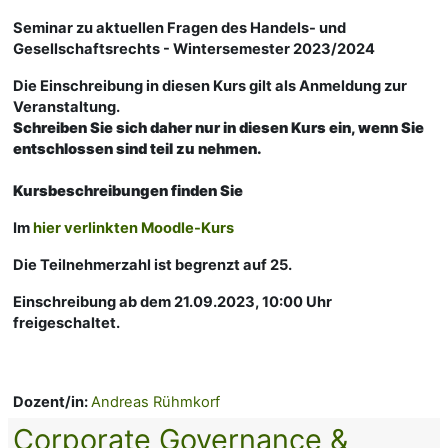
Seminar zu aktuellen Fragen des Handels- und
Gesellschaftsrechts - Wintersemester 2023/2024
Die Einschreibung in diesen Kurs gilt als Anmeldung zur
Veranstaltung.
Schreiben Sie sich daher nur in diesen Kurs ein, wenn Sie
entschlossen sind teil zu nehmen.
Kursbeschreibungen finden Sie
Im
hier verlinkten Moodle-Kurs
Die Teilnehmerzahl ist begrenzt auf 25.
Einschreibung ab dem 21.09.2023, 10:00 Uhr
freigeschaltet.
Dozent/in:
Andreas Rühmkorf
Corporate Governance &