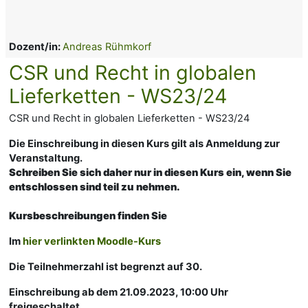
Dozent/in:
Andreas Rühmkorf
CSR und Recht in globalen
Lieferketten - WS23/24
CSR und Recht in globalen Lieferketten - WS23/24
Die Einschreibung in diesen Kurs gilt als Anmeldung zur
Veranstaltung.
Schreiben Sie sich daher nur in diesen Kurs ein, wenn Sie
entschlossen sind teil zu nehmen.
Kursbeschreibungen finden Sie
Im
hier verlinkten Moodle-Kurs
Die Teilnehmerzahl ist begrenzt auf 30.
Einschreibung ab dem 21.09.2023, 10:00 Uhr
freigeschaltet.