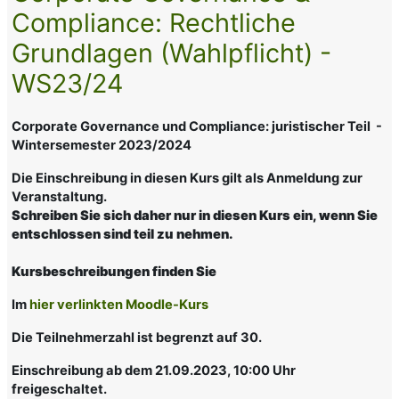
Compliance: Rechtliche
Grundlagen (Wahlpflicht) -
WS23/24
Corporate Governance und Compliance: juristischer Teil -
Wintersemester 2023/2024
Die Einschreibung in diesen Kurs gilt als Anmeldung zur
Veranstaltung.
Schreiben Sie sich daher nur in diesen Kurs ein, wenn Sie
entschlossen sind teil zu nehmen.
Kursbeschreibungen finden Sie
Im
hier verlinkten Moodle-Kurs
Die Teilnehmerzahl ist begrenzt auf 30.
Einschreibung ab dem 21.09.2023, 10:00 Uhr
freigeschaltet.