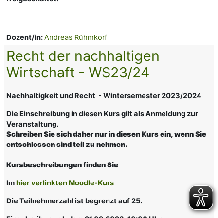
Dozent/in:
Andreas Rühmkorf
Recht der nachhaltigen
Wirtschaft - WS23/24
Nachhaltigkeit und Recht - Wintersemester 2023/2024
Die Einschreibung in diesen Kurs gilt als Anmeldung zur
Veranstaltung.
Schreiben Sie sich daher nur in diesen Kurs ein, wenn Sie
entschlossen sind teil zu nehmen.
Kursbeschreibungen finden Sie
Im
hier verlinkten Moodle-Kurs
Die Teilnehmerzahl ist begrenzt auf 25.