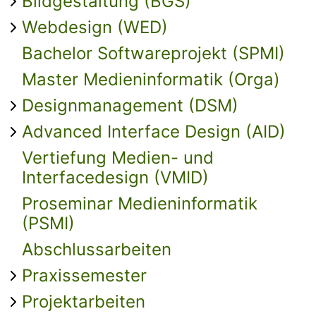
Bildgestaltung (BGS)
Webdesign (WED)
Bachelor Softwareprojekt (SPMI)
Master Medieninformatik (Orga)
Designmanagement (DSM)
Advanced Interface Design (AID)
Vertiefung Medien- und
Interfacedesign (VMID)
Proseminar Medieninformatik
(PSMI)
Abschlussarbeiten
Praxissemester
Projektarbeiten