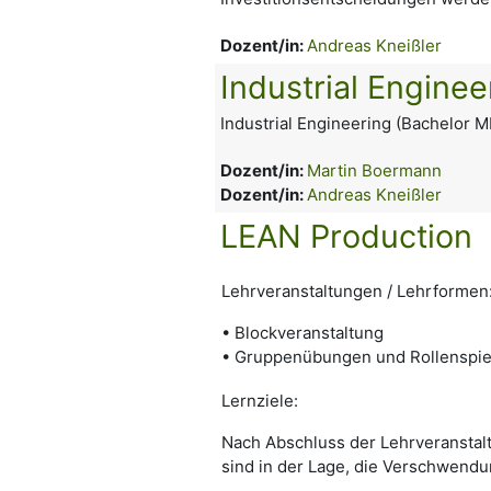
Dozent/in:
Andreas Kneißler
Industrial Enginee
Industrial Engineering (Bachelor M
Dozent/in:
Martin Boermann
Dozent/in:
Andreas Kneißler
LEAN Production
Lehrveranstaltungen / Lehrformen
• Blockveranstaltung
• Gruppenübungen und Rollenspie
Lernziele:
Nach Abschluss der Lehrveranstal
sind in der Lage, die Verschwendu