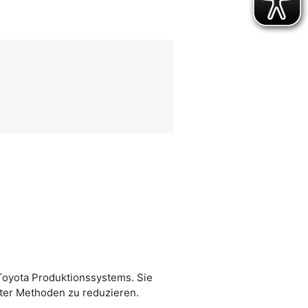
Toyota Produktionssystems. Sie
eter Methoden zu reduzieren.