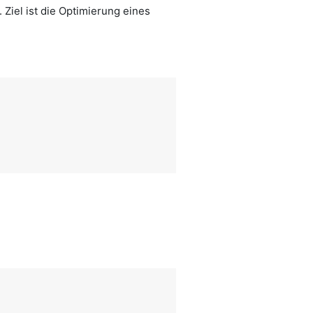
Ziel ist die Optimierung eines