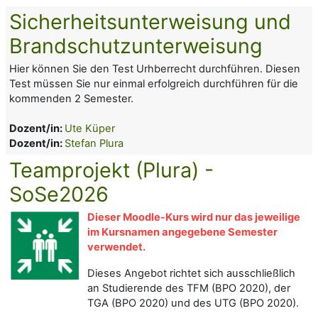
Sicherheitsunterweisung und
Brandschutzunterweisung
Hier können Sie den Test Urhberrecht durchführen. Diesen
Test müssen Sie nur einmal erfolgreich durchführen für die
kommenden 2 Semester.
Dozent/in:
Ute Küper
Dozent/in:
Stefan Plura
Teamprojekt (Plura) -
SoSe2026
Dieser Moodle-Kurs wird nur das jeweilige
im Kursnamen angegebene Semester
verwendet.
Dieses Angebot richtet sich ausschließlich
an Studierende des TFM (BPO 2020), der
TGA (BPO 2020) und des UTG (BPO 2020).