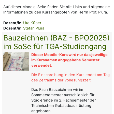
Auf dieser Moodle-Seite finden Sie alle Links und allgemeine
Informationen zu den Kursangeboten von Herrn Prof. Plura.
Dozent/in:
Ute Küper
Dozent/in:
Stefan Plura
Bauzeichnen (BAZ - BPO2025)
im SoSe für TGA-Studiengang
Dieser Moodle-Kurs wird nur das jeweilige
im Kursnamen angegebene Semester
verwendet.
Die Einschreibung in den Kurs endet am Tag
des Zeitraums der Vorlesungszeit.
Das Fach Bauzeichnen wir im
Sommersemester ausschlieplich für
Studierende im 2. Fachsemester der
Technischen Gebäudeausrüstung
angeboten.