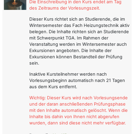
Die Einschreibung in den Kurs endet am Tag
des Zeitraums der Vorlesungszeit.
Dieser Kurs richtet sich an Studierende, die im
Wintersemester das Fach Heizungstechnik aktiv
belegen. Die Inhalte richten sich an Studierende
mit Schwerpunkt TGA. Im Rahmen der
Veranstaltung werden im Wintersemester auch
Exkursionen angeboten. Die Inhalte der
Exkursionen können Bestandteil der Prüfung
sein.
Inaktive Kursteilnehmer werden nach
Vorlesungsbeginn automatisch nach 21 Tagen
aus dem Kurs entfernt.
W
ichtig: Dieser Kurs wird nach Vorlesungsende
und der daran anschließenden Prüfungsphase
mit den Inhalte automatisch gelöscht. Wenn die
Inhalte bis dahin von Ihnen nicht abgerufen
wurden, dann sind diese nicht
mehr verfügbar.