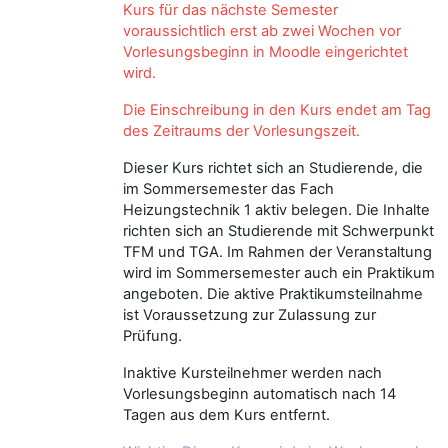
Kurs für das nächste Semester
voraussichtlich erst ab zwei Wochen vor
Vorlesungsbeginn in Moodle eingerichtet
wird.
Die Einschreibung in den Kurs endet am Tag
des Zeitraums der Vorlesungszeit.
Dieser Kurs richtet sich an Studierende, die
im Sommersemester das Fach
Heizungstechnik 1 aktiv belegen. Die Inhalte
richten sich an Studierende mit Schwerpunkt
TFM und TGA. Im Rahmen der Veranstaltung
wird im Sommersemester auch ein Praktikum
angeboten. Die aktive Praktikumsteilnahme
ist Voraussetzung zur Zulassung zur
Prüfung.
Inaktive Kursteilnehmer werden nach
Vorlesungsbeginn automatisch nach 14
Tagen aus dem Kurs entfernt.