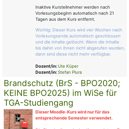
Inaktive Kursteilnehmer werden nach
Vorlesungsbeginn automatisch nach 21
Tagen aus dem Kurs entfernt.
Wichtig: Dieser Kurs wird vier Wochen nach
Vorlesungsende automatisch geschlossen
und die Inhalte gelöscht. Wenn die Inhalte
bis dahin von Ihnen nicht abgerufen wurden,
dann sind diese nicht mehr verfügbar.
Dozent/in:
Ute Küper
Dozent/in:
Stefan Plura
Brandschutz (BrS - BPO2020;
KEINE BPO2025) im WiSe für
TGA-Studiengang
Dieser Moodle-Kurs wird nur für das
entsprechende Semester verwendet.