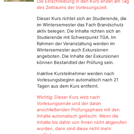
Die Einschreibung in den Kurs endet am Tag
des Zeitraums der Vorlesungszeit.
Dieser Kurs richtet sich an Studierende, die
im Wintersemester das Fach Brandschutz
aktiv belegen. Die Inhalte richten sich an
Studierende mit Schwerpunkt TGA. Im
Rahmen der Veranstaltung werden im
Wintersemester auch Exkursionen
angeboten. Die Inhalte der Exkursionen
können Bestandteil der Prüfung sein.
Inaktive Kursteilnehmer werden nach
Vorlesungsbeginn automatisch nach 21
Tagen aus dem Kurs entfernt.
W
ichtig: Dieser Kurs wird nach
Vorlesungsende und der daran
anschließenden Prüfungsphase mit den
Inhalte automatisch gelöscht. Wenn die
Inhalte bis dahin von Ihnen nicht abgerufen
wurden, dann sind diese nicht
mehr