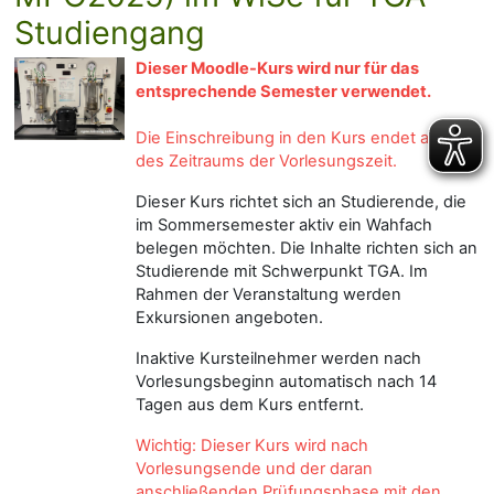
Studiengang
Dieser Moodle-Kurs wird nur für das
entsprechende Semester verwendet.
Die Einschreibung in den Kurs endet am Tag
des Zeitraums der Vorlesungszeit.
Dieser Kurs richtet sich an Studierende, die
im Sommersemester aktiv ein Wahfach
belegen möchten. Die Inhalte richten sich an
Studierende mit Schwerpunkt TGA. Im
Rahmen der Veranstaltung werden
Exkursionen angeboten.
Inaktive Kursteilnehmer werden nach
Vorlesungsbeginn automatisch nach 14
Tagen aus dem Kurs entfernt.
W
ichtig: Dieser Kurs wird nach
Vorlesungsende und der daran
anschließenden Prüfungsphase mit den