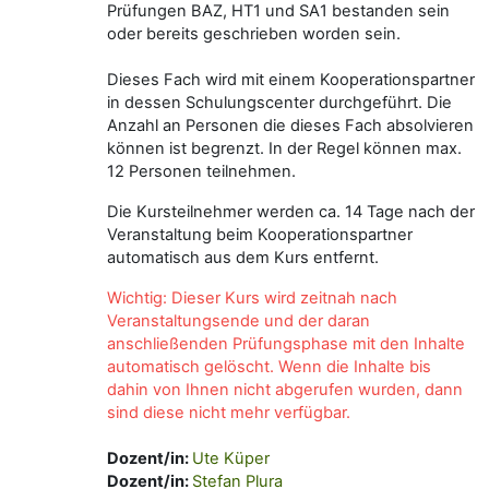
Prüfungen BAZ, HT1 und SA1 bestanden sein
oder bereits geschrieben worden sein.
Dieses Fach wird mit einem Kooperationspartner
in dessen Schulungscenter durchgeführt. Die
Anzahl an Personen die dieses Fach absolvieren
können ist begrenzt. In der Regel können max.
12 Personen teilnehmen.
Die Kursteilnehmer werden ca. 14 Tage nach der
Veranstaltung beim Kooperationspartner
automatisch aus dem Kurs entfernt.
W
ichtig: Dieser Kurs wird zeitnah nach
Veranstaltungsende und der daran
anschließenden Prüfungsphase mit den Inhalte
automatisch gelöscht. Wenn die Inhalte bis
dahin von Ihnen nicht abgerufen wurden, dann
sind diese nicht
mehr verfügbar.
Dozent/in:
Ute Küper
Dozent/in:
Stefan Plura