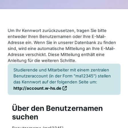
Zum Hauptinhalt
Um Ihr Kennwort zurückzusetzen, tragen Sie bitte
entweder Ihren Benutzernamen oder Ihre E-Mail-
Adresse ein. Wenn Sie in unserer Datenbank zu finden
sind, wird eine automatische Mitteilung an Ihre E-Mail-
Adresse verschickt. Diese Mitteilung enthält eine
Anleitung für die weiteren Schritte.
Studierende und Mitarbeiter mit einem zentralen
Benutzeraccount (in der Form "ma12345") stellen
das Kennwort auf der folgenden Seite um:
http://account.w-hs.de
Über den Benutzernamen
Über den Benutzernamen suchen
suchen